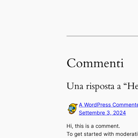
Commenti
Una risposta a “He
A WordPress Comment
Settembre 3, 2024
Hi, this is a comment.
To get started with moderati