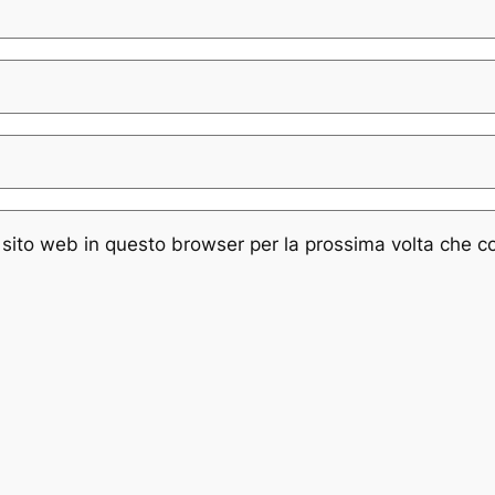
e sito web in questo browser per la prossima volta che 