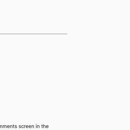
omments screen in the